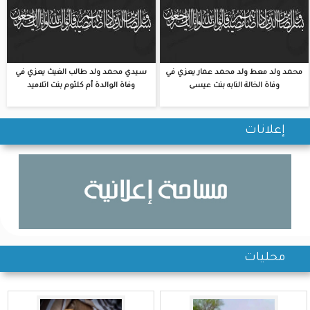
محمد ولد معط ولد محمد عمار يعزي في
سيدي محمد ولد طالب الغيث يعزي في
وفاة الخالة النابه بنت عيسى
وفاة الوالدة أم كلثوم بنت اتلاميد
إعلانات
محليات