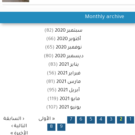
Monthly archive
سبتمبر 2020
(82)
أكتوبر 2020
(66)
نوفمبر 2020
(65)
ديسمبر 2020
(80)
يناير 2021
(83)
فبراير 2021
(56)
مارس 2021
(81)
أبريل 2021
(95)
مايو 2021
(119)
يونيو 2021
(107)
الصفحات
« الأولى
‹ السابقة
7
6
5
4
3
2
1
التالية ›
8
9
الأخيرة »