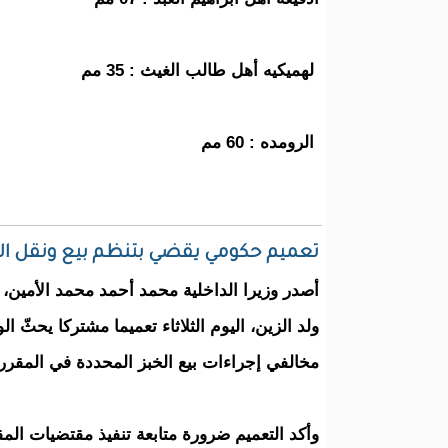
لهميكيه أهل طالب الغيث : 35 مم
الرومده : 60 مم
تعميم حكومي يقضي بتنظم بيع ونقل الخ
أصدر وزيرا الداخلية محمد أحمد محمد الأمين، 
ولد الزين، اليوم الثلاثاء تعميما مشتركا يحثّ ال
مخالفي إجراءات بيع الخبز المحددة في المقرر 
وأكد التعميم ضرورة متابعة تنفيذ مقتضيات المق