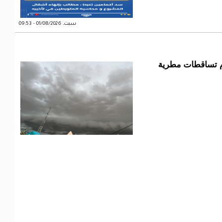
سبت, 01/08/2026 - 09:53
م تساقطات مطرية