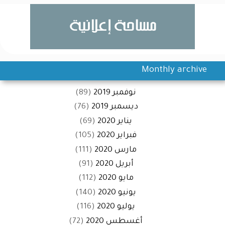
Monthly archive
نوفمبر 2019
(89)
ديسمبر 2019
(76)
يناير 2020
(69)
فبراير 2020
(105)
مارس 2020
(111)
أبريل 2020
(91)
مايو 2020
(112)
يونيو 2020
(140)
يوليو 2020
(116)
أغسطس 2020
(72)