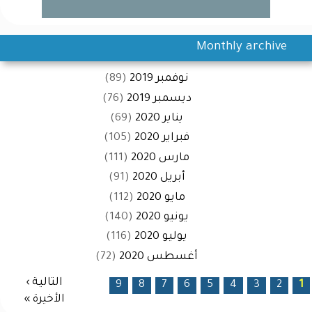
Monthly archive
نوفمبر 2019
(89)
ديسمبر 2019
(76)
يناير 2020
(69)
فبراير 2020
(105)
مارس 2020
(111)
أبريل 2020
(91)
مايو 2020
(112)
يونيو 2020
(140)
يوليو 2020
(116)
أغسطس 2020
(72)
الصفحات
التالية ›
9
8
7
6
5
4
3
2
1
الأخيرة »