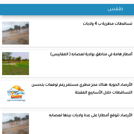
طقس
تساقطات مطرية ب 4 ولايات
أمطار هامة في مناطق بولاية لعصابه ( المقاييس)
الأرصاد الجوية: هناك عجز مطري مستمر رغم توقعات بتحسن
التساقطات خلال الأسابيع المقبلة
الأرصاد تتوقع أمطارا على عدة ولايات بينها لعصابه