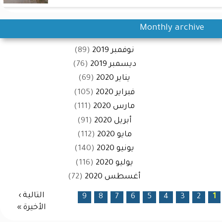
Monthly archive
نوفمبر 2019
(89)
ديسمبر 2019
(76)
يناير 2020
(69)
فبراير 2020
(105)
مارس 2020
(111)
أبريل 2020
(91)
مايو 2020
(112)
يونيو 2020
(140)
يوليو 2020
(116)
أغسطس 2020
(72)
الصفحات
التالية ›
9
8
7
6
5
4
3
2
1
الأخيرة »