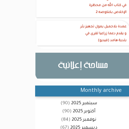
في كتاب الله من محظرة
الإخلاص بكنكوصه 2
عمدة بلاجميل يمول تجهيز بئر
و يقدم دعما زراعيا لقرى في
بلدية هامد (فيديو)
Monthly archive
سبتمبر 2025
(90)
أكتوبر 2025
(90)
نوفمبر 2025
(84)
ديسمبر 2025
(67)