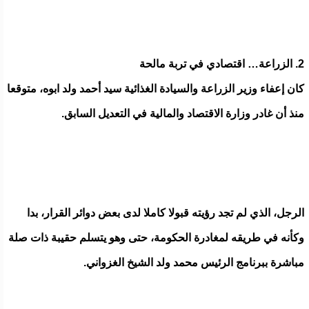
2. الزراعة… اقتصادي في تربة مالحة
كان إعفاء وزير الزراعة والسيادة الغذائية سيد أحمد ولد ابوه، متوقعا
منذ أن غادر وزارة الاقتصاد والمالية في التعديل السابق.
الرجل، الذي لم تجد رؤيته قبولا كاملا لدى بعض دوائر القرار، بدا
وكأنه في طريقه لمغادرة الحكومة، حتى وهو يتسلم حقيبة ذات صلة
مباشرة ببرنامج الرئيس محمد ولد الشيخ الغزواني.