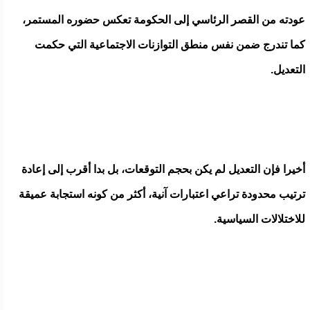
عودته من القصر الرئاسي إلى الحكومة تعكس حضوره المستمر،
كما تندرج ضمن نفس منطق التوازنات الاجتماعية التي حكمت
التعديل.
أخيرا فإن التعديل لم يكن بحجم التوقعات، بل بدا أقرب إلى إعادة
ترتيب محدودة تراعي اعتبارات آنية، أكثر من كونه استجابة عميقة
للاختلالات السياسية.