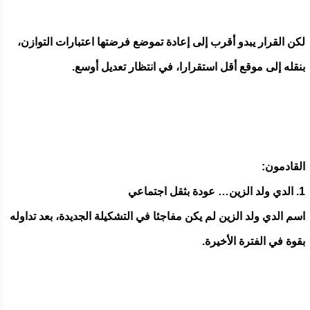
لكن القرار يبدو أقرب إلى إعادة تموضع فرضتها اعتبارات التوازن،
بنقله إلى موقع أقل استقرارا، في انتظار تعديل أوسع.
القادمون:
1. الدي ولد الزين… عودة بثقل اجتماعي
اسم الدي ولد الزين لم يكن مفاجئا في التشكيلة الجديدة، بعد تداوله
بقوة في الفترة الأخيرة.