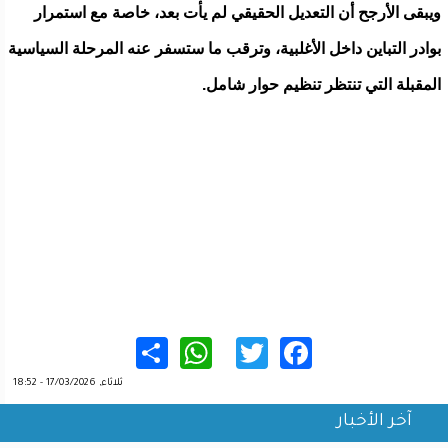
ويبقى الأرجح أن التعديل الحقيقي لم يأت بعد، خاصة مع استمرار
بوادر التباين داخل الأغلبية، وترقب ما ستسفر عنه المرحلة السياسية
المقبلة التي تنتظر تنظيم حوار شامل.
WhatsApp
Share
Twitter
Facebook
ثلاثاء, 17/03/2026 - 18:52
آخر الأخبار