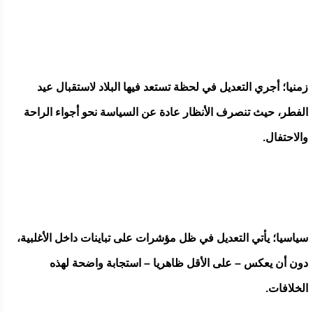
زمنيا؛ أجري التعديل في لحظة تستعد فيها البلاد لاستقبال عيد
الفطر، حيث تنصرف الأنظار عادة عن السياسة نحو أجواء الراحة
والاحتفال.
سياسيا؛ يأتي التعديل في ظل مؤشرات على تباينات داخل الأغلبية،
دون أن يعكس – على الأقل ظاهريا – استجابة واضحة لهذه
الخلافات.