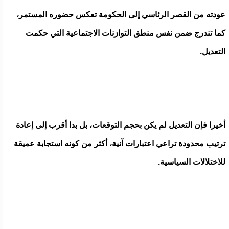
عودته من القصر الرئاسي إلى الحكومة تعكس حضوره المستمر،
كما تندرج ضمن نفس منطق التوازنات الاجتماعية التي حكمت
التعديل.
أخيرا فإن التعديل لم يكن بحجم التوقعات، بل بدا أقرب إلى إعادة
ترتيب محدودة تراعي اعتبارات آنية، أكثر من كونه استجابة عميقة
للاختلالات السياسية.