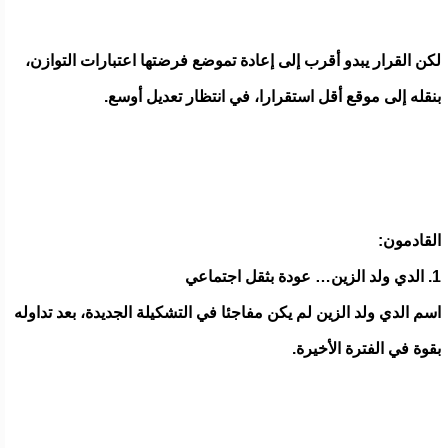
لكن القرار يبدو أقرب إلى إعادة تموضع فرضتها اعتبارات التوازن،
بنقله إلى موقع أقل استقرارا، في انتظار تعديل أوسع.
القادمون:
1. الدي ولد الزين… عودة بثقل اجتماعي
اسم الدي ولد الزين لم يكن مفاجئا في التشكيلة الجديدة، بعد تداوله
بقوة في الفترة الأخيرة.