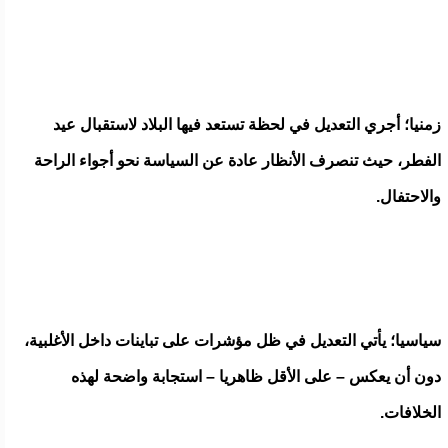
زمنيا؛ أجري التعديل في لحظة تستعد فيها البلاد لاستقبال عيد
الفطر، حيث تنصرف الأنظار عادة عن السياسة نحو أجواء الراحة
والاحتفال.
سياسيا؛ يأتي التعديل في ظل مؤشرات على تباينات داخل الأغلبية،
دون أن يعكس – على الأقل ظاهريا – استجابة واضحة لهذه
الخلافات.