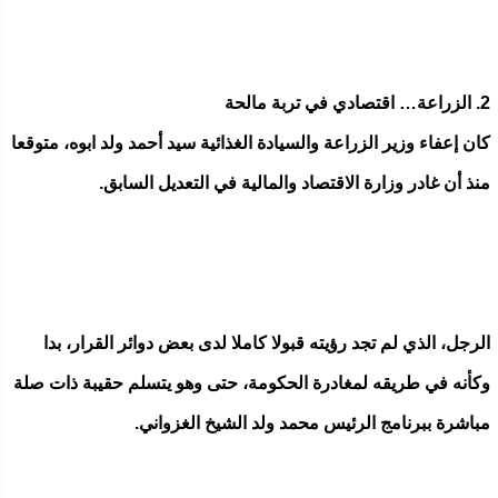
2. الزراعة… اقتصادي في تربة مالحة
كان إعفاء وزير الزراعة والسيادة الغذائية سيد أحمد ولد ابوه، متوقعا
منذ أن غادر وزارة الاقتصاد والمالية في التعديل السابق.
الرجل، الذي لم تجد رؤيته قبولا كاملا لدى بعض دوائر القرار، بدا
وكأنه في طريقه لمغادرة الحكومة، حتى وهو يتسلم حقيبة ذات صلة
مباشرة ببرنامج الرئيس محمد ولد الشيخ الغزواني.