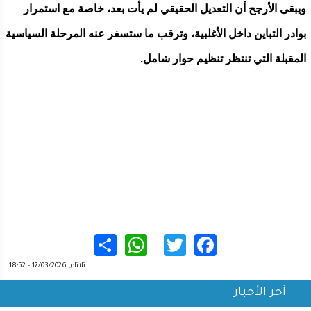
ويبقى الأرجح أن التعديل الحقيقي لم يأت بعد، خاصة مع استمرار
بوادر التباين داخل الأغلبية، وترقب ما ستسفر عنه المرحلة السياسية
المقبلة التي تنتظر تنظيم حوار شامل.
WhatsApp
Share
Twitter
Facebook
ثلاثاء, 17/03/2026 - 18:52
آخر الأخبار