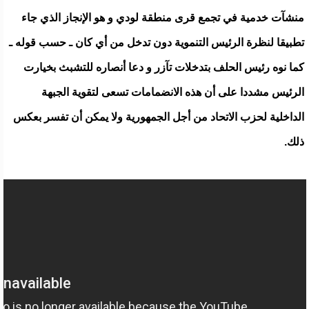
منشآت خدمية في تجمع قرى منطقة لودي و هو الإنجاز الذي جاء
تطبيقا لنظرة الرئيس التنموية دون تدخل من أي كان ـ حسب قوله ـ
كما نوه رئيس الحلف بتدخلات تآزر و دعا أنصاره للتشبث بخيارت
الرئيس مشددا على أن هذه الانضمامات تسعى لتقوية الجبهة
الداخلية لحزب الاتحاد من أجل الجمهورية ولا يمكن أن تفسر بعكس
ذلك.