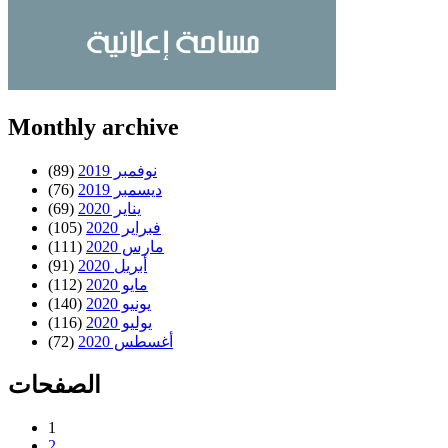
Monthly archive
نوفمبر 2019
(89)
ديسمبر 2019
(76)
يناير 2020
(69)
فبراير 2020
(105)
مارس 2020
(111)
أبريل 2020
(91)
مايو 2020
(112)
يونيو 2020
(140)
يوليو 2020
(116)
أغسطس 2020
(72)
الصفحات
1
2