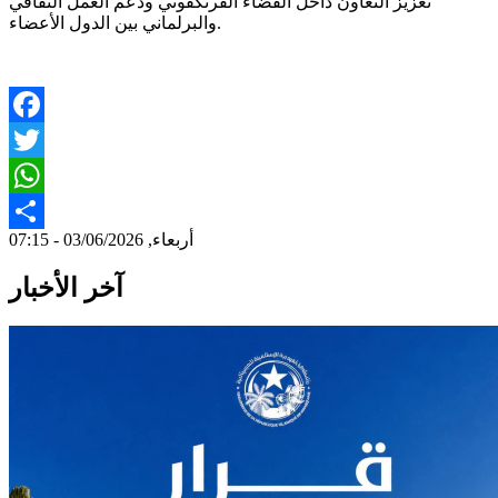
تعزيز التعاون داخل الفضاء الفرنكفوني ودعم العمل الثقافي
والبرلماني بين الدول الأعضاء.
Facebook
Twitter
WhatsApp
أربعاء, 03/06/2026 - 07:15
Share
آخر الأخبار