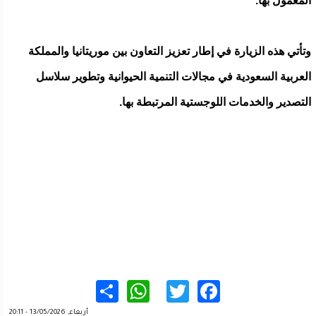
المعمول بها.
وتأتي هذه الزيارة في إطار تعزيز التعاون بين موريتانيا والمملكة
العربية السعودية في مجالات التنمية الحيوانية وتطوير سلاسل
التصدير والخدمات اللوجستية المرتبطة بها.
WhatsApp
Share
Twitter
Facebook
أربعاء, 13/05/2026 - 20:11