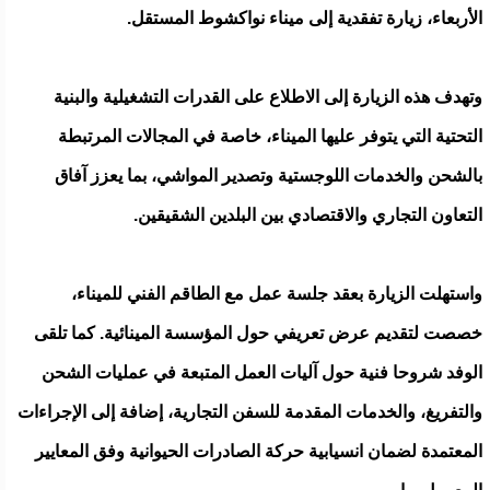
الأربعاء، زيارة تفقدية إلى ميناء نواكشوط المستقل.
وتهدف هذه الزيارة إلى الاطلاع على القدرات التشغيلية والبنية
التحتية التي يتوفر عليها الميناء، خاصة في المجالات المرتبطة
بالشحن والخدمات اللوجستية وتصدير المواشي، بما يعزز آفاق
التعاون التجاري والاقتصادي بين البلدين الشقيقين.
واستهلت الزيارة بعقد جلسة عمل مع الطاقم الفني للميناء،
خصصت لتقديم عرض تعريفي حول المؤسسة المينائية. كما تلقى
الوفد شروحا فنية حول آليات العمل المتبعة في عمليات الشحن
والتفريغ، والخدمات المقدمة للسفن التجارية، إضافة إلى الإجراءات
المعتمدة لضمان انسيابية حركة الصادرات الحيوانية وفق المعايير