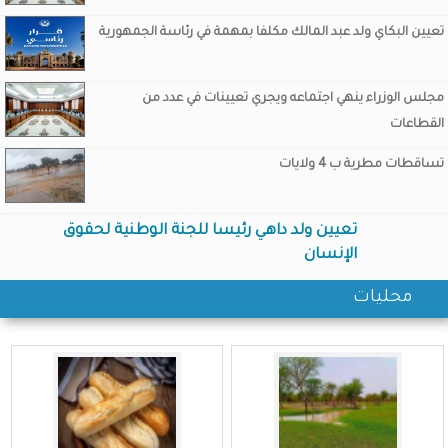
تعيين البكاي ولد عبد المالك مكلفا بمهمة في رئاسة الجمهورية
مجلس الوزراء ينهي اجتماعه ويجري تعيينات في عدد من
القطاعات
تساقطات مطرية ب 4 ولايات
تعيين ولد داهي رئيسا للجنة الوطنية لحقوق
الإنسان
محليات