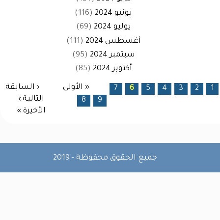
يونيو 2024
(116)
يوليو 2024
(69)
أغسطس 2024
(111)
سبتمبر 2024
(95)
أكتوبر 2024
(85)
الصفحات
« الأولى
‹ السابقة
7
6
5
4
3
2
1
التالية ›
8
9
الأخيرة »
جميع الحقوق محفوظة - 2019