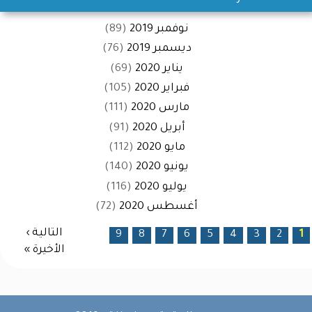
نوفمبر 2019
(89)
ديسمبر 2019
(76)
يناير 2020
(69)
فبراير 2020
(105)
مارس 2020
(111)
أبريل 2020
(91)
مايو 2020
(112)
يونيو 2020
(140)
يوليو 2020
(116)
أغسطس 2020
(72)
الصفحات
التالية ›
9
8
7
6
5
4
3
2
1
الأخيرة »