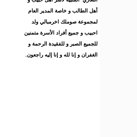
أهل الطالب و خاصة المدير العام
لمجموعة صوملك اخرمبالي ولد
احبيب و جميع أفراد الأسرة متمنين
للجميع الصبر و للفقيدة الرحمة و
الغفران و إنا لله و إنا إليه راجعون.