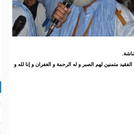
شاشة.
فقيد متمنين لهم الصبر و له الرحمة و الغفران و إنا لله و