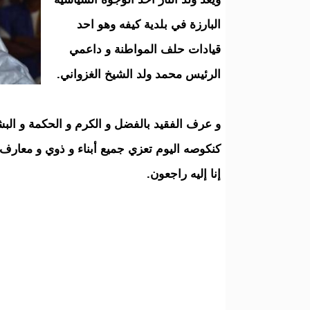
البارزة في بلدية كيفه وهو احد
قيادات حلف المواطنة و داعمي
الرئيس محمد ولد الشيخ الغزواني.
و عرف الفقيد بالفضل و الكرم و الحكمة و الب
كنكوصه اليوم تعزي جميع أبناء و ذوي و معارف ال
إنا إليه راجعون.