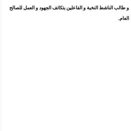
و طالب الناشط النخبة و الفاعلين بتكاتف الجهود و العمل للصالح
العام.