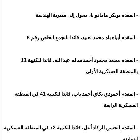
- المقدم بوبكر مامادو با، محول إلى مديرية الهندسة
- المقدم أبياه باه محمد لعبيد، قائدا للتجمع الخاص رقم 8
- المقدم محمد محمود أحمد سالم عبد الله، قائدا للكتيبة 11
بالمنطقة العسكرية الأولى
- المقدم أحمودي بكاي أحمد باب، قائدا للكتيبة 41 في المنطقة
العسكرية الرابعة
- المقدم الحسن الركاد أعل، قائدا للكتيبة 72 في المنطقة العسكرية
السابعة