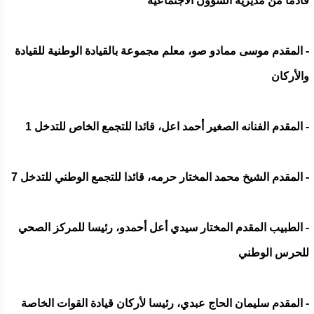
قادما من مديرية الشؤون الاجتماعية
- المقدم موسى ممادو صو، معلم مجموعة بالقيادة الوطنية للقيادة
والأركان
- المقدم الفنانه الصغير أحمد اعل، قائدا للتجمع الخاص للتدخل 1
- المقدم الشيخ محمد المختار حرمه، قائدا للتجمع الوطني للتدخل 7
- الطبيب المقدم المختار سيدي أعل أحمدو، رئيسا للمركز الصحي
للحرس الوطني
- المقدم سليمان الحاج عبدي، رئيسا لأركان قيادة القوات الخاصة