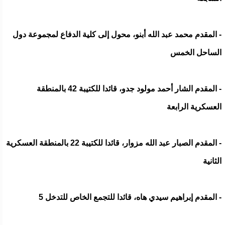
- المقدم محمد عبد الله أبنو، محول إلى كلية الدفاع لمجموعة دول
الساحل الخمس
- المقدم الشار أحمد مولود جدو، قائدا للكتيبة 42 بالمنطقة
العسكرية الرابعة
- المقدم الصبار عبد الله مزوار، قائدا للكتيبة 22 بالمنطقة العسكرية
الثانية
- المقدم إبراهيم سيدي هاه، قائدا للتجمع الخاص للتدخل 5