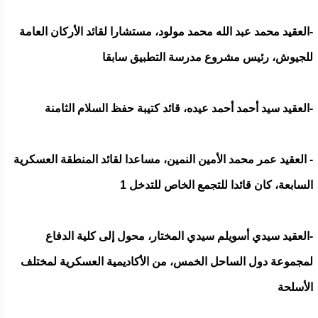
-العقيد محمد عبد الله محمد مولود، مستشارا لقائد الأركان العامة
للجيوش، رئيس مشروع مدرسة التطبيق سابقا
-العقيد سيد أحمد أحمد عيده، قائد كتيبة حفظ السلام الثامنة
- العقيد عمر محمد الأمين النمين، مساعدا لقائد المنطقة العسكرية
السابعة، كان قائدا للتجمع الخاص للتدخل 1
-العقيد سيدي أسويلم سيدي المختار، محول إلى كلية الدفاع
لمجموعة دول الساحل الخمس، من الأكاديمية العسكرية لمختلف
الأسلحة