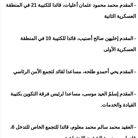
- المقدم محمد محمود عثمان أعليات، قائدا للكتيبة 21 في المنطقة
العسكرية الثانية
- المقدم إخليهن صالح أصنيب، قائدا للكتيبة 10 في المنطقة
العسكرية الأولى
- المقدم يحي أحمدو طلحه، مساعدا لقائد لتجمع الأمن الرئاسي
- المقدم إسلمُ العيد موسى، مساعدا لرئيس فرقة التكوين بكتيبة
القيادة والخدمات.
- العقيد محمد سالم محمد معلوم، قائدا للتجمع الخاص للتدخل 6،