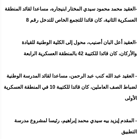
-العقيد محمد محمود سيدي المختار ابنيجاره، مساعدا لقائد المنطقة
العسكرية الثانية، كان قائدا للتجمع الخاص للتدخل رقم 8
-العقيد أعل البان أصنيب، محول إلى الكلية الوطنية للقيادة
والأركان، كان قائدا للكتيبة 42 بالمنطقة العسكرية الرابعة
- العقيد عبد الله كنب عبد الرحمن، مساعدا لقائد المدرسة الوطنية
لضباط الصف العاملين، كان قائدا للكتيبة 10 في المنطقة العسكرية
الأولى
- المقدم إيزيد بيه سيدي محمد إبراهيم، رئيسا لمشروع مدرسة
التطبيق