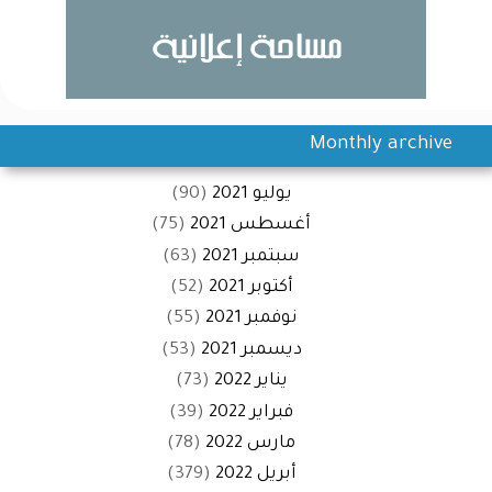
Monthly archive
يوليو 2021
(90)
أغسطس 2021
(75)
سبتمبر 2021
(63)
أكتوبر 2021
(52)
نوفمبر 2021
(55)
ديسمبر 2021
(53)
يناير 2022
(73)
فبراير 2022
(39)
مارس 2022
(78)
أبريل 2022
(379)