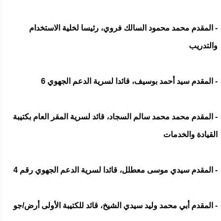
- المقدم محمد محمود السالك فروي، رئيسا لخلية الاستخدام
والتدريب
- المقدم سيد أحمد بوسيف، قائدا لسرية الدعم الجهوي 6
- المقدم محمد محمد سالم السجاد، قائد لسرية المقر العام بكتيبة
القيادة والخدمات
- المقدم سيدي موسى معطلل، قائدا لسرية الدعم الجهوي رقم 4
- المقدم أبي محمد وليد سيدي الشيخ، قائد للكتيبة الأولى أرض/جو