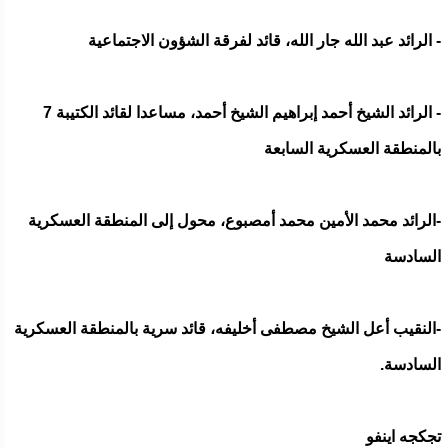
- الرائد عبد الله جار الله، قائد لفرقة الشؤون الاجتماعية
- الرائد الشيخ أحمد إبراهيم الشيخ أحمد، مساعدا لقائد الكتيبة 7
بالمنطقة العسكرية السابعة
-الرائد محمد الأمين محمد أمصبوع، محول إلى المنطقة العسكرية
السادسة
-النقيب أعل الشيخ مصطفى أخليفه، قائد سرية بالمنطقة العسكرية
السادسة.
تجكجه اينفو