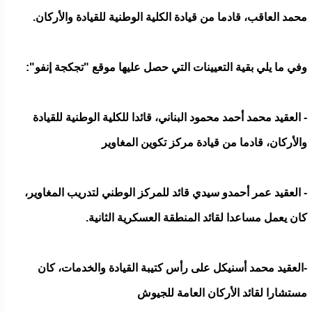
محمد العاقب، قادما من قيادة الكلية الوطنية للقيادة والأركان.
وفي ما يلي بقية التعيينات التي حصل عليها موقع "تجكجة إنفو":
- العقيد محمد أحمد محمود البناني، قائدا للكلية الوطنية للقيادة
والأركان، قادما من قيادة مركز تكوين المغاوير
- العقيد عمر أحمدو سيدي قائد للمركز الوطني لتدريب المغاوير،
كان يعمل مساعدا لقائد المنطقة العسكرية الثانية.
-العقيد محمد أسنيكل على رأس كتيبة القيادة والخدمات، كان
مستشارا لقائد الأركان العامة للجيوش