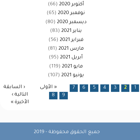
أكتوبر 2020
(66)
نوفمبر 2020
(65)
ديسمبر 2020
(80)
يناير 2021
(83)
فبراير 2021
(56)
مارس 2021
(81)
أبريل 2021
(95)
مايو 2021
(119)
يونيو 2021
(107)
الصفحات
« الأولى
‹ السابقة
7
6
5
4
3
2
1
التالية ›
8
9
الأخيرة »
جميع الحقوق محفوظة - 2019