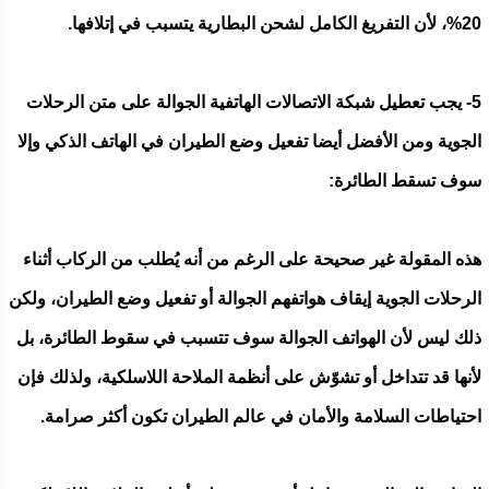
20%، لأن التفريغ الكامل لشحن البطارية يتسبب في إتلافها.
5- يجب تعطيل شبكة الاتصالات الهاتفية الجوالة على متن الرحلات
الجوية ومن الأفضل أيضا تفعيل وضع الطيران في الهاتف الذكي وإلا
سوف تسقط الطائرة:
هذه المقولة غير صحيحة على الرغم من أنه يُطلب من الركاب أثناء
الرحلات الجوية إيقاف هواتفهم الجوالة أو تفعيل وضع الطيران، ولكن
ذلك ليس لأن الهواتف الجوالة سوف تتسبب في سقوط الطائرة، بل
لأنها قد تتداخل أو تشوّش على أنظمة الملاحة اللاسلكية، ولذلك فإن
احتياطات السلامة والأمان في عالم الطيران تكون أكثر صرامة.