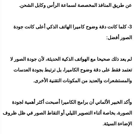
عن طريق المنافذ المخصصة لسماعة الرأس وكابل الشحن.
3- كلما كانت دقة وضوح كاميرا الهاتف الذكي أعلى كانت جودة
الصور أفضل:
لم يعد ذلك صحيحا مع الهواتف الذكية الحديثة، لأن جودة الصور لا
تعتمد فقط على دقة وضوح الكاميرا، بل ترتبط بجودة العدسات
والمستشعرات والعديد من المكونات التقنية الأخرى.
وأكد الخبير الألماني أن برامج الكاميرا أصبحت أكثر أهمية لجودة
الصورة، بخاصة أثناء التصوير الليلي أو التقاط الصور في ظل ظروف
الإضاءة السيئة.