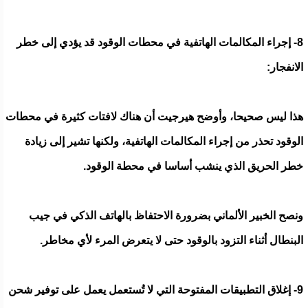
8- إجراء المكالمات الهاتفية في محطات الوقود قد يؤدي إلى خطر
الانفجار:
هذا ليس صحيحا، وأوضح هيرجيت أن هناك لافتات كثيرة في محطات
الوقود تحذر من إجراء المكالمات الهاتفية، ولكنها تشير إلى زيادة
خطر الحريق الذي ينشب أساسا في محطة الوقود.
ونصح الخبير الألماني بضرورة الاحتفاظ بالهاتف الذكي في جيب
البنطال أثناء التزود بالوقود حتى لا يتعرض المرء لأي مخاطر.
9- إغلاق التطبيقات المفتوحة التي لا تُستعمل يعمل على توفير شحن