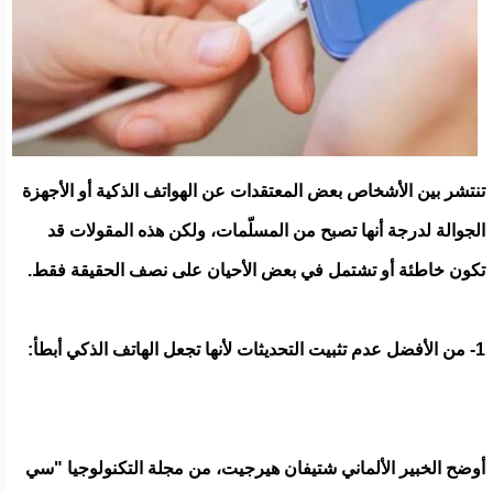
تنتشر بين الأشخاص بعض المعتقدات عن الهواتف الذكية أو الأجهزة
الجوالة لدرجة أنها تصبح من المسلّمات، ولكن هذه المقولات قد
تكون خاطئة أو تشتمل في بعض الأحيان على نصف الحقيقة فقط.
1- من الأفضل عدم تثبيت التحديثات لأنها تجعل الهاتف الذكي أبطأ:
أوضح الخبير الألماني شتيفان هيرجيت، من مجلة التكنولوجيا "سي