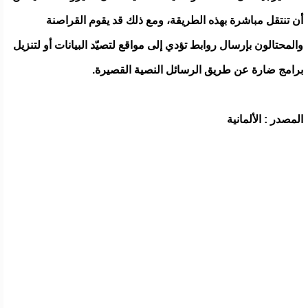
أن تنتقل مباشرة بهذه الطريقة، ومع ذلك قد يقوم القراصنة
والمحتالون بإرسال روابط تؤدي إلى مواقع لتصيّد البيانات أو لتنزيل
برامج ضارة عن طريق الرسائل النصية القصيرة.
المصدر : الألمانية