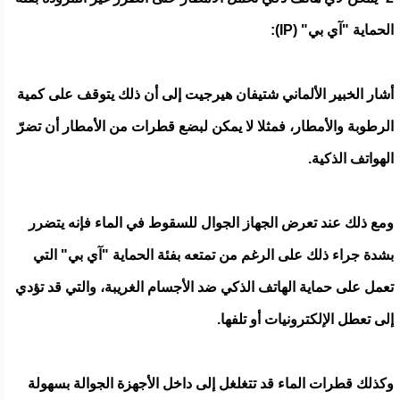
الحماية "آي بي" (IP):
أشار الخبير الألماني شتيفان هيرجيت إلى أن ذلك يتوقف على كمية
الرطوبة والأمطار، فمثلا لا يمكن لبضع قطرات من الأمطار أن تضرّ
الهواتف الذكية.
ومع ذلك عند تعرض الجهاز الجوال للسقوط في الماء فإنه يتضرر
بشدة جراء ذلك على الرغم من تمتعه بفئة الحماية "آي بي" التي
تعمل على حماية الهاتف الذكي ضد الأجسام الغريبة، والتي قد تؤدي
إلى تعطل الإلكترونيات أو تلفها.
وكذلك قطرات الماء قد تتغلغل إلى داخل الأجهزة الجوالة بسهولة