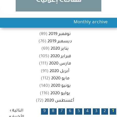
Monthly archive
نوفمبر 2019
(89)
ديسمبر 2019
(76)
يناير 2020
(69)
فبراير 2020
(105)
مارس 2020
(111)
أبريل 2020
(91)
مايو 2020
(112)
يونيو 2020
(140)
يوليو 2020
(116)
أغسطس 2020
(72)
الصفحات
التالية ›
9
8
7
6
5
4
3
2
1
الأخيرة »