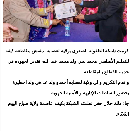
كرمت شبكة الطفولة الصغرى بولاية لعصابه، مفتش مقاطعة كيفه
للتعليم الأساسي محمد يحي ولد محمد عبد الله، تقديرا لجهوده في
خدمة القطاع بالمقاطعة.
و قدم التكريم والي ولاية لعصابه أحمدو ولد عداهي ولد اخطيرة
بحضور السلطات الإدارية و الأمنية الجهوية.
جاء ذلك خلال حفل نظمته الشبكة بكيفه عاصمة ولاية صباح اليوم
الثلاثاء.