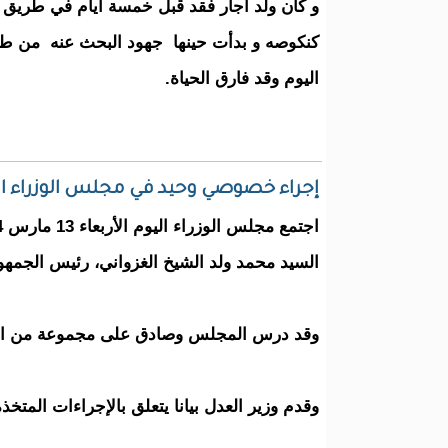
و كان ولد اجار فقد قبل خمسة أيام في طريق 
كنكوصه و بدأت حينها جهود البحث عنه من طرف
اليوم وقد فارق الحياة.
إجراء خصوصي وحيد في مجلس الوزراء ال
السيد محمد ولد الشيخ الغزواني، رئيس الجمهو
وقد درس المجلس وصادق على مجموعة من الب
وقدم وزير العدل بيانا يتعلق بالإجراءات المتخذة