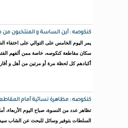
كنكوصه : أين الساسة و المنتخبون من مل
يمر اليوم الخامس على التوالي على اختفاء الش
سكان مقاطعة كنكوصه، خاصة ممن ألفهم الفتى 
أكبادهم كل لحظة مرة أو مرتين من أهل و أقار
كنكوصه : مظاهرة نسائية أمام المقاطعة
تظاهر عدد من النسوة، صباح اليوم الأربعاء، أ
السلطات بتوفير وسائل للبحث عن الشاب سيد عب