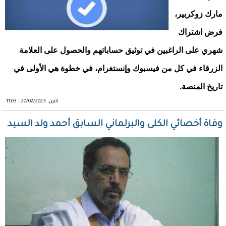
مارك زوكربير،
فرض اشتراك
شهري على الراغبين في توثيق حساباتهم والحصول على العلامة
الزرقاء في كل من فيسبوك وإنستغرام، في خطوة هي الأولى في
تاريخ المنصة.
اثنين, 20/02/2023 - 11:03
وفاة أخصائي الكلى والبرلماني السابق أحمد ولد السيد