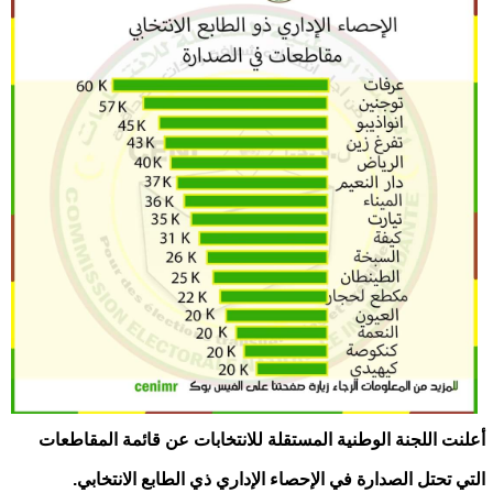
أعلنت اللجنة الوطنية المستقلة للانتخابات عن قائمة المقاطعات
التي تحتل الصدارة في الإحصاء الإداري ذي الطابع الانتخابي.