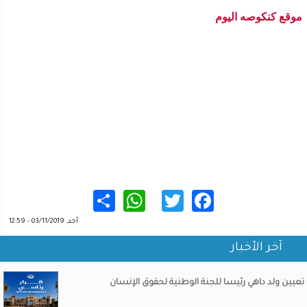
موقع كنكوصه اليوم
WhatsApp
Share
Twitter
Facebook
أحد, 03/11/2019 - 12:59
آخر الأخبار
تعيين ولد داهي رئيسا للجنة الوطنية لحقوق الإنسان