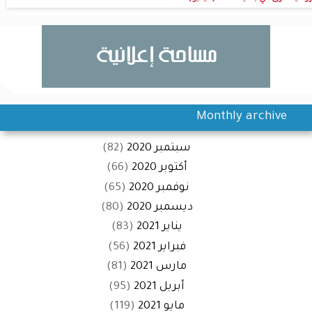
Monthly archive
سبتمبر 2020
(82)
أكتوبر 2020
(66)
نوفمبر 2020
(65)
ديسمبر 2020
(80)
يناير 2021
(83)
فبراير 2021
(56)
مارس 2021
(81)
أبريل 2021
(95)
مايو 2021
(119)