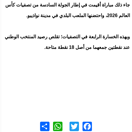
جاء ذلك مباراة أقيمت في إطار الجولة السادسة من تصفيات كأس
العالم 2026، واحتضنها الملعب البلدي في مدينة نواذيبو.
وبهذه الخسارة الرابعة في التصفيات؛ تقلص رصيد المنتخب الوطني
عند نقطتين جمعهما من أصل 18 نقطة متاحة.
WhatsApp
Share
Twitter
Facebook