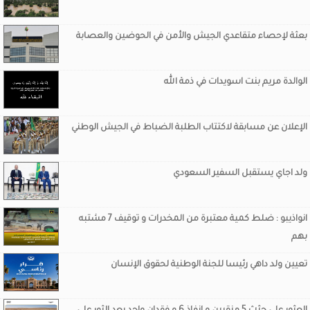
بعثة لإحصاء متقاعدي الجيش والأمن في الحوضين والعصابة
الوالدة مريم بنت اسويدات في ذمة الله
الإعلان عن مسابقة لاكتتاب الطلبة الضباط في الجيش الوطني
ولد اجاي يستقبل السفير السعودي
انواذيبو : ضلط كمية معتبرة من المخدرات و توقيف 7 مشتبه
بهم
تعيين ولد داهي رئيسا للجنة الوطنية لحقوق الإنسان