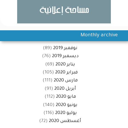
Monthly archive
نوفمبر 2019
(89)
ديسمبر 2019
(76)
يناير 2020
(69)
فبراير 2020
(105)
مارس 2020
(111)
أبريل 2020
(91)
مايو 2020
(112)
يونيو 2020
(140)
يوليو 2020
(116)
أغسطس 2020
(72)