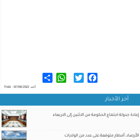
WhatsApp
Share
Twitter
Facebook
أحد, 07/08/2022 - 11:44
آخر الأخبار
إعادة جدولة اجتماع الحكومة من الاثنين إلى الاربعاء
الأرصاد: أمطار متوقعة على عدد من الولايات